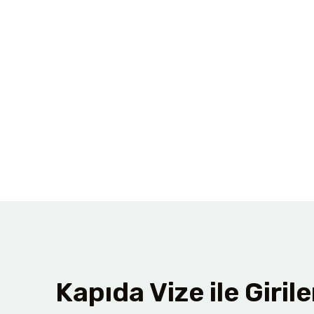
Kapıda Vize ile Giri