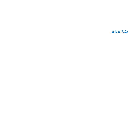
ANA SA