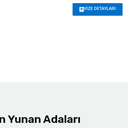
VİZE DETAYLARI
len Yunan Adaları