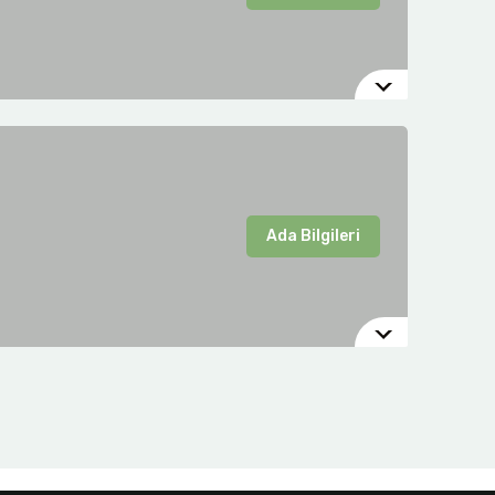
Ada Bilgileri