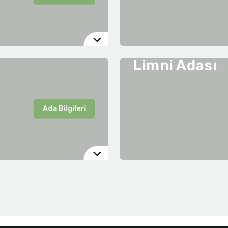
Limni Adası
Ada Bilgileri