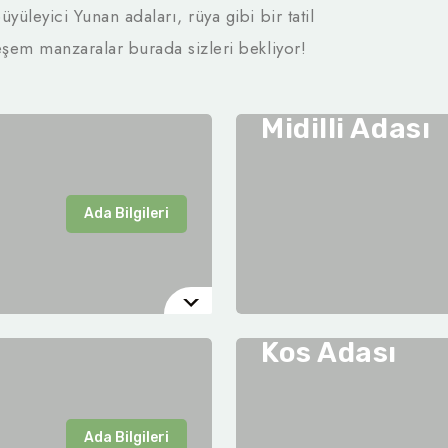
yüleyici Yunan adaları, rüya gibi bir tatil
eşem manzaralar burada sizleri bekliyor!
Midilli Adası
Ada Bilgileri
Kos Adası
Ada Bilgileri