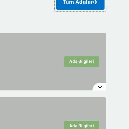
Tüm Adalar
Ada Bilgileri
Ada Bilgileri