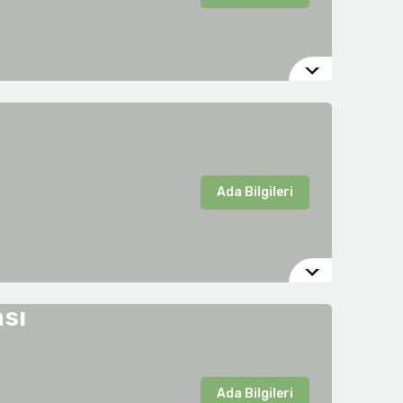
Ada Bilgileri
sı
Ada Bilgileri