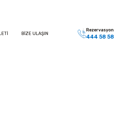
Rezervasyon
LETİ
BİZE ULAŞIN
444 58 58