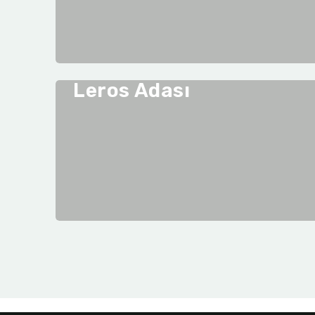
Leros Adası