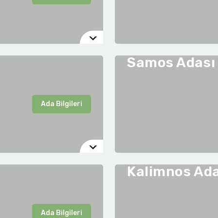
Samos Adası
Ada Bilgileri
Kalimnos Ada
Ada Bilgileri