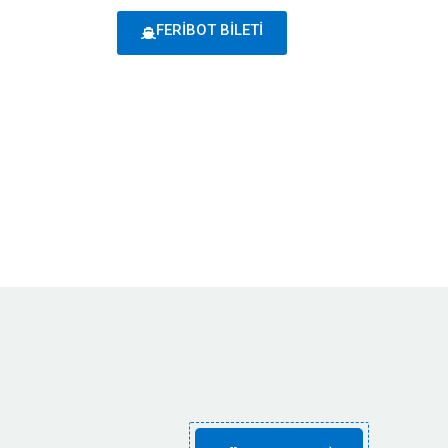
FERİBOT BİLETİ